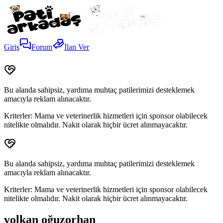
Giriş
Forum
İlan Ver
Bu alanda sahipsiz, yardıma muhtaç patilerimizi desteklemek
amacıyla reklam alınacaktır.
Kriterler:
Mama ve veterinerlik hizmetleri için sponsor olabilecek
nitelikte olmalıdır. Nakit olarak hiçbir ücret alınmayacaktır.
Bu alanda sahipsiz, yardıma muhtaç patilerimizi desteklemek
amacıyla reklam alınacaktır.
Kriterler:
Mama ve veterinerlik hizmetleri için sponsor olabilecek
nitelikte olmalıdır. Nakit olarak hiçbir ücret alınmayacaktır.
volkan oğuzorhan