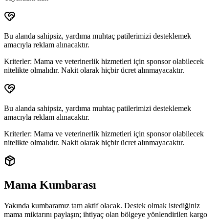
Bu alanda sahipsiz, yardıma muhtaç patilerimizi desteklemek
amacıyla reklam alınacaktır.
Kriterler:
Mama ve veterinerlik hizmetleri için sponsor olabilecek
nitelikte olmalıdır. Nakit olarak hiçbir ücret alınmayacaktır.
Bu alanda sahipsiz, yardıma muhtaç patilerimizi desteklemek
amacıyla reklam alınacaktır.
Kriterler:
Mama ve veterinerlik hizmetleri için sponsor olabilecek
nitelikte olmalıdır. Nakit olarak hiçbir ücret alınmayacaktır.
Mama Kumbarası
Yakında kumbaramız tam aktif olacak. Destek olmak istediğiniz
mama miktarını paylaşın; ihtiyaç olan bölgeye yönlendirilen
kargo