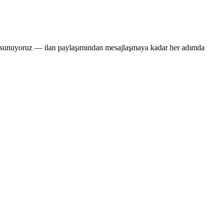
rm sunuyoruz — ilan paylaşımından mesajlaşmaya kadar her adımda