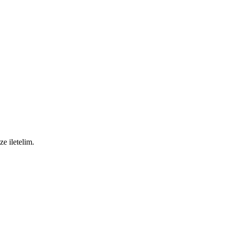
ze iletelim.