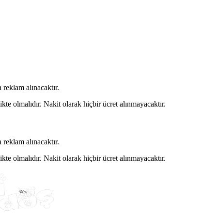
 reklam alınacaktır.
kte olmalıdır. Nakit olarak hiçbir ücret alınmayacaktır.
 reklam alınacaktır.
kte olmalıdır. Nakit olarak hiçbir ücret alınmayacaktır.