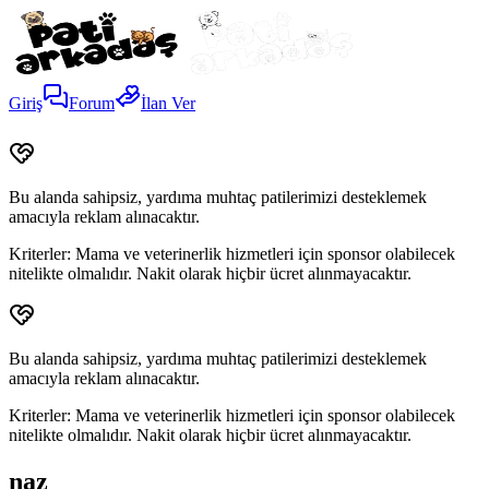
Giriş
Forum
İlan Ver
Bu alanda sahipsiz, yardıma muhtaç patilerimizi desteklemek
amacıyla reklam alınacaktır.
Kriterler:
Mama ve veterinerlik hizmetleri için sponsor olabilecek
nitelikte olmalıdır. Nakit olarak hiçbir ücret alınmayacaktır.
Bu alanda sahipsiz, yardıma muhtaç patilerimizi desteklemek
amacıyla reklam alınacaktır.
Kriterler:
Mama ve veterinerlik hizmetleri için sponsor olabilecek
nitelikte olmalıdır. Nakit olarak hiçbir ücret alınmayacaktır.
naz