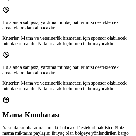
Bu alanda sahipsiz, yardıma muhtaç patilerimizi desteklemek
amacıyla reklam alınacaktır.
Kriterler:
Mama ve veterinerlik hizmetleri için sponsor olabilecek
nitelikte olmalıdır. Nakit olarak hiçbir ücret alınmayacaktır.
Bu alanda sahipsiz, yardıma muhtaç patilerimizi desteklemek
amacıyla reklam alınacaktır.
Kriterler:
Mama ve veterinerlik hizmetleri için sponsor olabilecek
nitelikte olmalıdır. Nakit olarak hiçbir ücret alınmayacaktır.
Mama Kumbarası
Yakında kumbaramız tam aktif olacak. Destek olmak istediğiniz
mama miktarını paylaşın; ihtiyaç olan bölgeye yönlendirilen
kargo