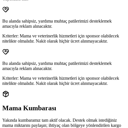
Bu alanda sahipsiz, yardıma muhtaç patilerimizi desteklemek
amacıyla reklam alınacaktır.
Kriterler:
Mama ve veterinerlik hizmetleri için sponsor olabilecek
nitelikte olmalıdır. Nakit olarak hiçbir ücret alınmayacaktır.
Bu alanda sahipsiz, yardıma muhtaç patilerimizi desteklemek
amacıyla reklam alınacaktır.
Kriterler:
Mama ve veterinerlik hizmetleri için sponsor olabilecek
nitelikte olmalıdır. Nakit olarak hiçbir ücret alınmayacaktır.
Mama Kumbarası
Yakında kumbaramız tam aktif olacak. Destek olmak istediğiniz
mama miktarını paylaşın; ihtiyaç olan bölgeye yönlendirilen
kargo