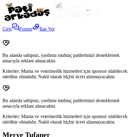
Giriş
Forum
İlan Ver
Bu alanda sahipsiz, yardıma muhtaç patilerimizi desteklemek
amacıyla reklam alınacaktır.
Kriterler:
Mama ve veterinerlik hizmetleri için sponsor olabilecek
nitelikte olmalıdır. Nakit olarak hiçbir ücret alınmayacaktır.
Bu alanda sahipsiz, yardıma muhtaç patilerimizi desteklemek
amacıyla reklam alınacaktır.
Kriterler:
Mama ve veterinerlik hizmetleri için sponsor olabilecek
nitelikte olmalıdır. Nakit olarak hiçbir ücret alınmayacaktır.
Merve Tufaner