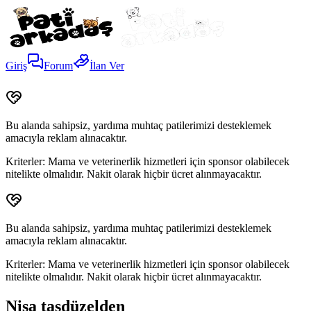
Giriş
Forum
İlan Ver
Bu alanda sahipsiz, yardıma muhtaç patilerimizi desteklemek
amacıyla reklam alınacaktır.
Kriterler:
Mama ve veterinerlik hizmetleri için sponsor olabilecek
nitelikte olmalıdır. Nakit olarak hiçbir ücret alınmayacaktır.
Bu alanda sahipsiz, yardıma muhtaç patilerimizi desteklemek
amacıyla reklam alınacaktır.
Kriterler:
Mama ve veterinerlik hizmetleri için sponsor olabilecek
nitelikte olmalıdır. Nakit olarak hiçbir ücret alınmayacaktır.
Nisa taşdüzelden