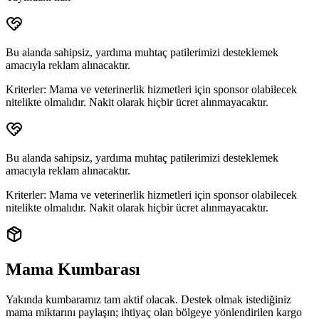
Bu alanda sahipsiz, yardıma muhtaç patilerimizi desteklemek
amacıyla reklam alınacaktır.
Kriterler:
Mama ve veterinerlik hizmetleri için sponsor olabilecek
nitelikte olmalıdır. Nakit olarak hiçbir ücret alınmayacaktır.
Bu alanda sahipsiz, yardıma muhtaç patilerimizi desteklemek
amacıyla reklam alınacaktır.
Kriterler:
Mama ve veterinerlik hizmetleri için sponsor olabilecek
nitelikte olmalıdır. Nakit olarak hiçbir ücret alınmayacaktır.
Mama Kumbarası
Yakında kumbaramız tam aktif olacak. Destek olmak istediğiniz
mama miktarını paylaşın; ihtiyaç olan bölgeye yönlendirilen
kargo