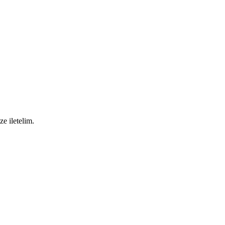
ze iletelim.