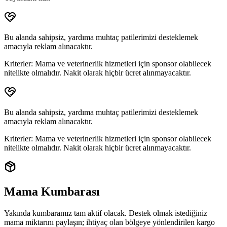
Bu alanda sahipsiz, yardıma muhtaç patilerimizi desteklemek
amacıyla reklam alınacaktır.
Kriterler:
Mama ve veterinerlik hizmetleri için sponsor olabilecek
nitelikte olmalıdır. Nakit olarak hiçbir ücret alınmayacaktır.
Bu alanda sahipsiz, yardıma muhtaç patilerimizi desteklemek
amacıyla reklam alınacaktır.
Kriterler:
Mama ve veterinerlik hizmetleri için sponsor olabilecek
nitelikte olmalıdır. Nakit olarak hiçbir ücret alınmayacaktır.
Mama Kumbarası
Yakında kumbaramız tam aktif olacak. Destek olmak istediğiniz
mama miktarını paylaşın; ihtiyaç olan bölgeye yönlendirilen
kargo