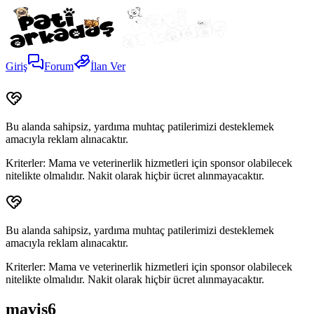
Giriş
Forum
İlan Ver
Bu alanda sahipsiz, yardıma muhtaç patilerimizi desteklemek
amacıyla reklam alınacaktır.
Kriterler:
Mama ve veterinerlik hizmetleri için sponsor olabilecek
nitelikte olmalıdır. Nakit olarak hiçbir ücret alınmayacaktır.
Bu alanda sahipsiz, yardıma muhtaç patilerimizi desteklemek
amacıyla reklam alınacaktır.
Kriterler:
Mama ve veterinerlik hizmetleri için sponsor olabilecek
nitelikte olmalıdır. Nakit olarak hiçbir ücret alınmayacaktır.
maviş6