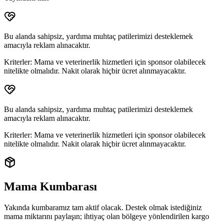
Bu alanda sahipsiz, yardıma muhtaç patilerimizi desteklemek
amacıyla reklam alınacaktır.
Kriterler:
Mama ve veterinerlik hizmetleri için sponsor olabilecek
nitelikte olmalıdır. Nakit olarak hiçbir ücret alınmayacaktır.
Bu alanda sahipsiz, yardıma muhtaç patilerimizi desteklemek
amacıyla reklam alınacaktır.
Kriterler:
Mama ve veterinerlik hizmetleri için sponsor olabilecek
nitelikte olmalıdır. Nakit olarak hiçbir ücret alınmayacaktır.
Mama Kumbarası
Yakında kumbaramız tam aktif olacak. Destek olmak istediğiniz
mama miktarını paylaşın; ihtiyaç olan bölgeye yönlendirilen
kargo