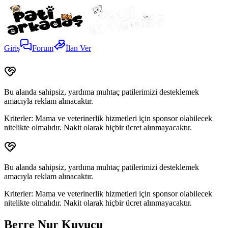
Giriş
Forum
İlan Ver
Bu alanda sahipsiz, yardıma muhtaç patilerimizi desteklemek
amacıyla reklam alınacaktır.
Kriterler:
Mama ve veterinerlik hizmetleri için sponsor olabilecek
nitelikte olmalıdır. Nakit olarak hiçbir ücret alınmayacaktır.
Bu alanda sahipsiz, yardıma muhtaç patilerimizi desteklemek
amacıyla reklam alınacaktır.
Kriterler:
Mama ve veterinerlik hizmetleri için sponsor olabilecek
nitelikte olmalıdır. Nakit olarak hiçbir ücret alınmayacaktır.
Berre Nur Kuyucu