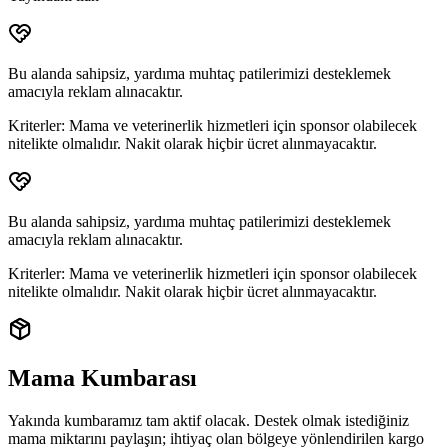
Bu alanda sahipsiz, yardıma muhtaç patilerimizi desteklemek
amacıyla reklam alınacaktır.
Kriterler:
Mama ve veterinerlik hizmetleri için sponsor olabilecek
nitelikte olmalıdır. Nakit olarak hiçbir ücret alınmayacaktır.
Bu alanda sahipsiz, yardıma muhtaç patilerimizi desteklemek
amacıyla reklam alınacaktır.
Kriterler:
Mama ve veterinerlik hizmetleri için sponsor olabilecek
nitelikte olmalıdır. Nakit olarak hiçbir ücret alınmayacaktır.
Mama Kumbarası
Yakında kumbaramız tam aktif olacak. Destek olmak istediğiniz
mama miktarını paylaşın; ihtiyaç olan bölgeye yönlendirilen
kargo