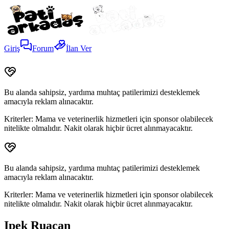
Giriş
Forum
İlan Ver
Bu alanda sahipsiz, yardıma muhtaç patilerimizi desteklemek
amacıyla reklam alınacaktır.
Kriterler:
Mama ve veterinerlik hizmetleri için sponsor olabilecek
nitelikte olmalıdır. Nakit olarak hiçbir ücret alınmayacaktır.
Bu alanda sahipsiz, yardıma muhtaç patilerimizi desteklemek
amacıyla reklam alınacaktır.
Kriterler:
Mama ve veterinerlik hizmetleri için sponsor olabilecek
nitelikte olmalıdır. Nakit olarak hiçbir ücret alınmayacaktır.
Ipek Ruacan