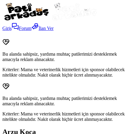
Giriş
Forum
İlan Ver
Bu alanda sahipsiz, yardıma muhtaç patilerimizi desteklemek
amacıyla reklam alınacaktır.
Kriterler:
Mama ve veterinerlik hizmetleri için sponsor olabilecek
nitelikte olmalıdır. Nakit olarak hiçbir ücret alınmayacaktır.
Bu alanda sahipsiz, yardıma muhtaç patilerimizi desteklemek
amacıyla reklam alınacaktır.
Kriterler:
Mama ve veterinerlik hizmetleri için sponsor olabilecek
nitelikte olmalıdır. Nakit olarak hiçbir ücret alınmayacaktır.
Arzu Koca