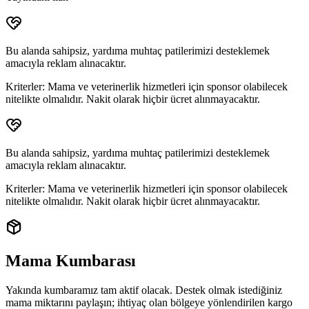
Bu alanda sahipsiz, yardıma muhtaç patilerimizi desteklemek
amacıyla reklam alınacaktır.
Kriterler:
Mama ve veterinerlik hizmetleri için sponsor olabilecek
nitelikte olmalıdır. Nakit olarak hiçbir ücret alınmayacaktır.
Bu alanda sahipsiz, yardıma muhtaç patilerimizi desteklemek
amacıyla reklam alınacaktır.
Kriterler:
Mama ve veterinerlik hizmetleri için sponsor olabilecek
nitelikte olmalıdır. Nakit olarak hiçbir ücret alınmayacaktır.
Mama Kumbarası
Yakında kumbaramız tam aktif olacak. Destek olmak istediğiniz
mama miktarını paylaşın; ihtiyaç olan bölgeye yönlendirilen
kargo