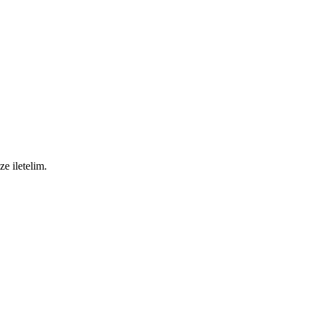
ze iletelim.