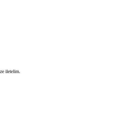
ze iletelim.