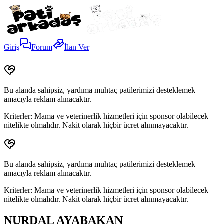
Giriş
Forum
İlan Ver
Bu alanda sahipsiz, yardıma muhtaç patilerimizi desteklemek
amacıyla reklam alınacaktır.
Kriterler:
Mama ve veterinerlik hizmetleri için sponsor olabilecek
nitelikte olmalıdır. Nakit olarak hiçbir ücret alınmayacaktır.
Bu alanda sahipsiz, yardıma muhtaç patilerimizi desteklemek
amacıyla reklam alınacaktır.
Kriterler:
Mama ve veterinerlik hizmetleri için sponsor olabilecek
nitelikte olmalıdır. Nakit olarak hiçbir ücret alınmayacaktır.
NURDAL AYABAKAN