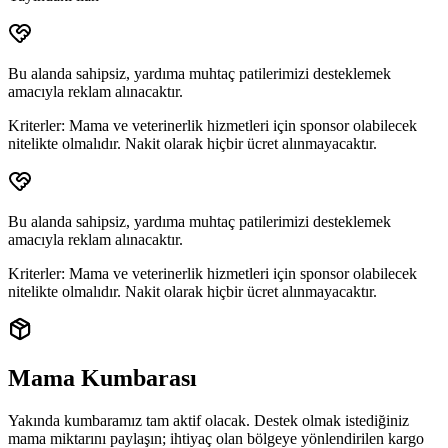
Bu alanda sahipsiz, yardıma muhtaç patilerimizi desteklemek
amacıyla reklam alınacaktır.
Kriterler:
Mama ve veterinerlik hizmetleri için sponsor olabilecek
nitelikte olmalıdır. Nakit olarak hiçbir ücret alınmayacaktır.
Bu alanda sahipsiz, yardıma muhtaç patilerimizi desteklemek
amacıyla reklam alınacaktır.
Kriterler:
Mama ve veterinerlik hizmetleri için sponsor olabilecek
nitelikte olmalıdır. Nakit olarak hiçbir ücret alınmayacaktır.
Mama Kumbarası
Yakında kumbaramız tam aktif olacak. Destek olmak istediğiniz
mama miktarını paylaşın; ihtiyaç olan bölgeye yönlendirilen
kargo