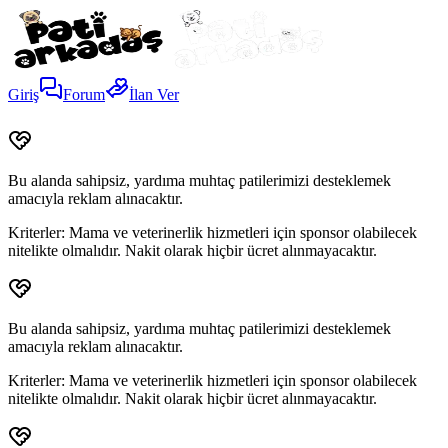
Giriş
Forum
İlan Ver
Bu alanda sahipsiz, yardıma muhtaç patilerimizi desteklemek
amacıyla reklam alınacaktır.
Kriterler:
Mama ve veterinerlik hizmetleri için sponsor olabilecek
nitelikte olmalıdır. Nakit olarak hiçbir ücret alınmayacaktır.
Bu alanda sahipsiz, yardıma muhtaç patilerimizi desteklemek
amacıyla reklam alınacaktır.
Kriterler:
Mama ve veterinerlik hizmetleri için sponsor olabilecek
nitelikte olmalıdır. Nakit olarak hiçbir ücret alınmayacaktır.