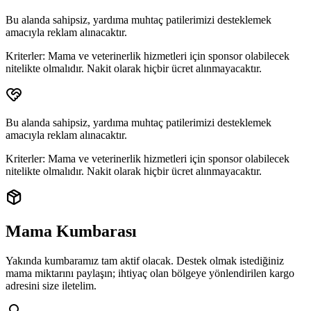
Bu alanda sahipsiz, yardıma muhtaç patilerimizi desteklemek
amacıyla reklam alınacaktır.
Kriterler:
Mama ve veterinerlik hizmetleri için sponsor olabilecek
nitelikte olmalıdır. Nakit olarak hiçbir ücret alınmayacaktır.
Bu alanda sahipsiz, yardıma muhtaç patilerimizi desteklemek
amacıyla reklam alınacaktır.
Kriterler:
Mama ve veterinerlik hizmetleri için sponsor olabilecek
nitelikte olmalıdır. Nakit olarak hiçbir ücret alınmayacaktır.
Mama Kumbarası
Yakında kumbaramız tam aktif olacak. Destek olmak istediğiniz
mama miktarını paylaşın; ihtiyaç olan bölgeye yönlendirilen
kargo
adresini
size iletelim.