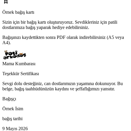
Örnek bağış kartı
Sizin için bir bağış kartı oluşturuyoruz.
Sevdikleriniz için patili
dostlarımıza bağış yaparak hediye edebilirsiniz.
Bağışınızı kaydettikten sonra PDF olarak indirebilirsiniz (A5 veya
A4).
Mama Kumbarası
Teşekkür Sertifikası
Sevgi dolu desteğiniz, can dostlarımızın yaşamına dokunuyor. Bu
belge, bağış taahhüdünüzün kaydını ve şeffaflığımızı yansıtır.
Bağışçı
Örnek İsim
bağış tarihi
9 Mayıs 2026