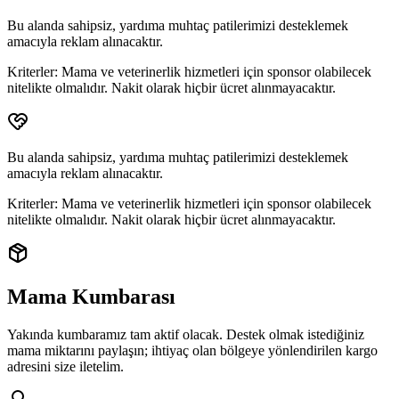
Bu alanda sahipsiz, yardıma muhtaç patilerimizi desteklemek
amacıyla reklam alınacaktır.
Kriterler:
Mama ve veterinerlik hizmetleri için sponsor olabilecek
nitelikte olmalıdır. Nakit olarak hiçbir ücret alınmayacaktır.
Bu alanda sahipsiz, yardıma muhtaç patilerimizi desteklemek
amacıyla reklam alınacaktır.
Kriterler:
Mama ve veterinerlik hizmetleri için sponsor olabilecek
nitelikte olmalıdır. Nakit olarak hiçbir ücret alınmayacaktır.
Mama Kumbarası
Yakında kumbaramız tam aktif olacak. Destek olmak istediğiniz
mama miktarını paylaşın; ihtiyaç olan bölgeye yönlendirilen
kargo
adresini
size iletelim.