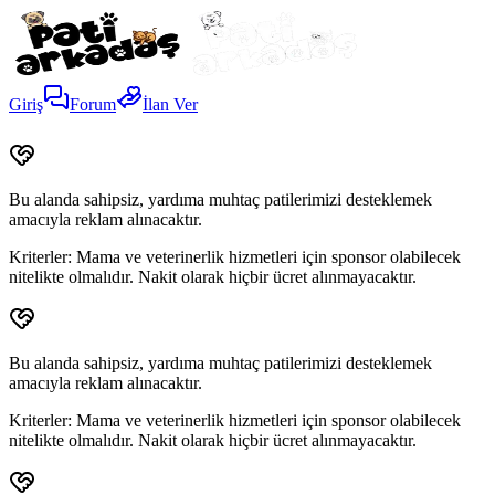
Giriş
Forum
İlan Ver
Bu alanda sahipsiz, yardıma muhtaç patilerimizi desteklemek
amacıyla reklam alınacaktır.
Kriterler:
Mama ve veterinerlik hizmetleri için sponsor olabilecek
nitelikte olmalıdır. Nakit olarak hiçbir ücret alınmayacaktır.
Bu alanda sahipsiz, yardıma muhtaç patilerimizi desteklemek
amacıyla reklam alınacaktır.
Kriterler:
Mama ve veterinerlik hizmetleri için sponsor olabilecek
nitelikte olmalıdır. Nakit olarak hiçbir ücret alınmayacaktır.