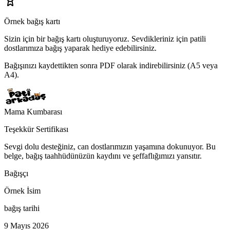
Örnek bağış kartı
Sizin için bir bağış kartı oluşturuyoruz.
Sevdikleriniz için patili
dostlarımıza bağış yaparak hediye edebilirsiniz.
Bağışınızı kaydettikten sonra PDF olarak indirebilirsiniz (A5 veya
A4).
Mama Kumbarası
Teşekkür Sertifikası
Sevgi dolu desteğiniz, can dostlarımızın yaşamına dokunuyor. Bu
belge, bağış taahhüdünüzün kaydını ve şeffaflığımızı yansıtır.
Bağışçı
Örnek İsim
bağış tarihi
9 Mayıs 2026