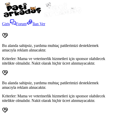
Giriş
Forum
İlan Ver
Bu alanda sahipsiz, yardıma muhtaç patilerimizi desteklemek
amacıyla reklam alınacaktır.
Kriterler:
Mama ve veterinerlik hizmetleri için sponsor olabilecek
nitelikte olmalıdır. Nakit olarak hiçbir ücret alınmayacaktır.
Bu alanda sahipsiz, yardıma muhtaç patilerimizi desteklemek
amacıyla reklam alınacaktır.
Kriterler:
Mama ve veterinerlik hizmetleri için sponsor olabilecek
nitelikte olmalıdır. Nakit olarak hiçbir ücret alınmayacaktır.