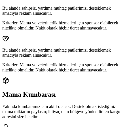
Bu alanda sahipsiz, yardıma muhtaç patilerimizi desteklemek
amacıyla reklam alınacaktır.
Kriterler:
Mama ve veterinerlik hizmetleri için sponsor olabilecek
nitelikte olmalıdır. Nakit olarak hiçbir ücret alınmayacaktır.
Bu alanda sahipsiz, yardıma muhtaç patilerimizi desteklemek
amacıyla reklam alınacaktır.
Kriterler:
Mama ve veterinerlik hizmetleri için sponsor olabilecek
nitelikte olmalıdır. Nakit olarak hiçbir ücret alınmayacaktır.
Mama Kumbarası
Yakında kumbaramız tam aktif olacak. Destek olmak istediğiniz
mama miktarını paylaşın; ihtiyaç olan bölgeye yönlendirilen
kargo
adresini
size iletelim.