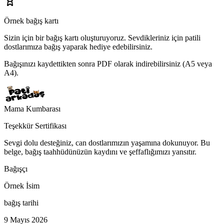
Örnek bağış kartı
Sizin için bir bağış kartı oluşturuyoruz.
Sevdikleriniz için patili
dostlarımıza bağış yaparak hediye edebilirsiniz.
Bağışınızı kaydettikten sonra PDF olarak indirebilirsiniz (A5 veya
A4).
Mama Kumbarası
Teşekkür Sertifikası
Sevgi dolu desteğiniz, can dostlarımızın yaşamına dokunuyor. Bu
belge, bağış taahhüdünüzün kaydını ve şeffaflığımızı yansıtır.
Bağışçı
Örnek İsim
bağış tarihi
9 Mayıs 2026